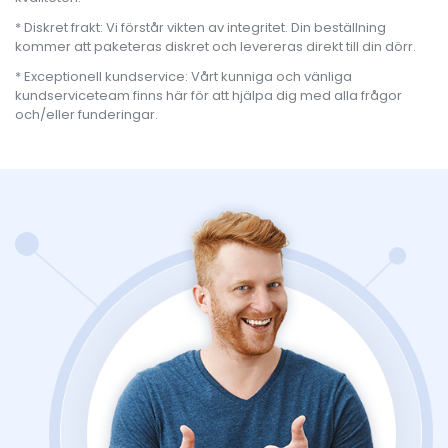
Diskret frakt: Vi förstår vikten av integritet. Din beställning
kommer att paketeras diskret och levereras direkt till din dörr.
Exceptionell kundservice: Vårt kunniga och vänliga
kundserviceteam finns här för att hjälpa dig med alla frågor
och/eller funderingar.