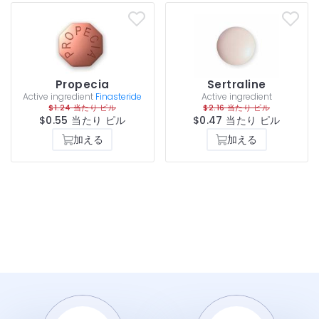
Propecia
Sertraline
Active ingredient
Finasteride
Active ingredient
$1.24 当たり ピル
$2.16 当たり ピル
$0.55 当たり ピル
$0.47 当たり ピル
加える
加える