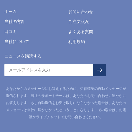
ホーム
お問い合わせ
当社の方針
ご注文状況
口コミ
よくある質問
当社について
利用規約
ニュースを購読する
あなたからのメッセージにお答えするために、受信確認の自動メッセージが
返信されます。当社のサポートチームは、あなたのお問い合わせに速やかに
お答えします。もし自動返信をお受け取りにならなかった場合は、あなたの
メッセージは当社に届かなかったということになります。その場合は、お電
話かライブチャットでお問い合わせください。