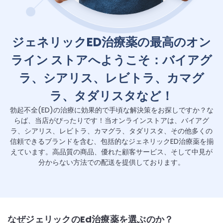
ジェネリックED治療薬の最高のオン
ライン ストアへようこそ：バイアグ
ラ、シアリス、レビトラ、カマグ
ラ、タダリスタなど！
勃起不全(ED)の治療に効果的で手頃な解決策をお探しですか？な
らば、当店がぴったりです！当オンラインストアは、バイアグ
ラ、シアリス、レビトラ、カマグラ、タダリスタ、その他多くの
信頼できるブランドを含む、包括的なジェネリックED治療薬を揃
えています。高品質の商品、優れた顧客サービス、そして中見が
分からない方法での配送を提供しております。
なぜジェリックのEd治療薬を選ぶのか？